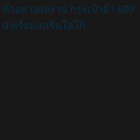
ตัวอย่างผลงาน กระเป๋าผ้า 600
d พร้อมสกรีนโลโก้