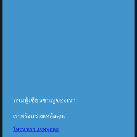
ถามผู้เชี่ยวชาญของเรา
เราพร้อมช่วยเหลือคุณ
โทรหาเรา
แชทพูดคุย