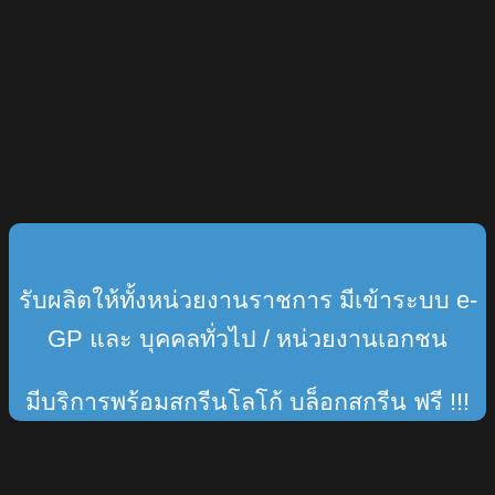
รับผลิตให้ทั้งหน่วยงานราชการ มีเข้าระบบ e-
GP และ บุคคลทั่วไป / หน่วยงานเอกชน
มีบริการพร้อมสกรีนโลโก้ บล็อกสกรีน ฟรี !!!